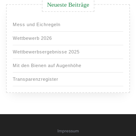
Neueste Beiträge
Mess und Eichregeln
Wettbewerb 2026
Wettbewerbsergebnisse 2025
Mit den Bienen auf Augenhöhe
Transparenzregister
Impressum