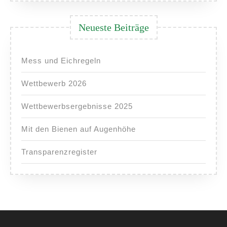
Neueste Beiträge
Mess und Eichregeln
Wettbewerb 2026
Wettbewerbsergebnisse 2025
Mit den Bienen auf Augenhöhe
Transparenzregister